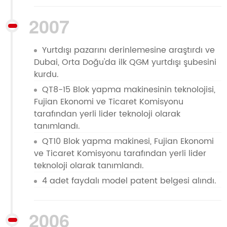
2007
Yurtdışı pazarını derinlemesine araştırdı ve
Dubai, Orta Doğu'da ilk QGM yurtdışı şubesini
kurdu.
QT8-15 Blok yapma makinesinin teknolojisi,
Fujian Ekonomi ve Ticaret Komisyonu
tarafından yerli lider teknoloji olarak
tanımlandı.
QT10 Blok yapma makinesi, Fujian Ekonomi
ve Ticaret Komisyonu tarafından yerli lider
teknoloji olarak tanımlandı.
4 adet faydalı model patent belgesi alındı.
2006